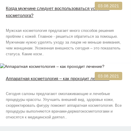
03.08.2021
Когда мужчине следует воспользоваться услугами
косметолога?
Мужская косметология предлагает много способов решения
проблем с кожей. Главное - решиться обратиться за помощью.
Мужчинам нужно уделять уходу за лицом не меньше внимания,
чем женщинам. Ухоженная внешность сегодня – это показатель
статуса. Какие косм..
03.08.2021
Аппаратная косметология – как проходит лечение?
Сегодня салоны предлагают омолаживающие и лечебные
процедуры красоты. Улучшить внешний вид, здоровье кожи,
скорректировать фигуру поможет аппаратная косметология. Все
процедуры выполняются врачами-дерматокосметологами и
относятся к медицинской деятел..