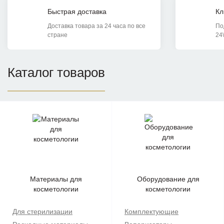
Быстрая доставка
Кл
Доставка товара за 24 часа по все
По
стране
24
Каталог товаров
Материалы для
Оборудование для
косметологии
косметологии
Для стерилизации
Комплектующие