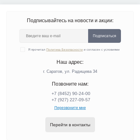
Подписывайтесь на новости и акции:
Подписаться
Я прочитал
Политика Безопасности
и согласен с условиями
Наш адрес:
г. Саратов, ул. Радищева 34
Позвоните нам:
+7 (8452) 90-24-00
+7 (927) 227-09-57
Перезвоните мне
Перейти в контакты