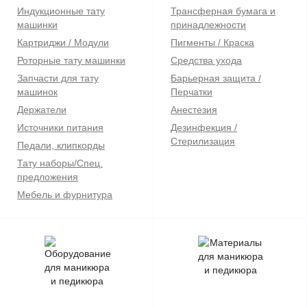
Индукционные тату
Трансферная бумага и
машинки
принадлежности
Картриджи / Модули
Пигменты / Краска
Роторные тату машинки
Средства ухода
Запчасти для тату
Барьерная защита /
машинок
Перчатки
Держатели
Анестезия
Источники питания
Дезинфекция /
Стерилизация
Педали, клипкорды
Тату наборы/Спец.
предложения
Мебель и фурнитура