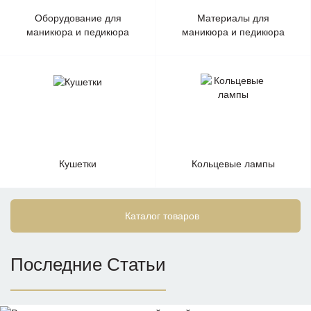
Оборудование для
Материалы для
маникюра и педикюра
маникюра и педикюра
Кушетки
Кольцевые лампы
Каталог товаров
Последние Статьи