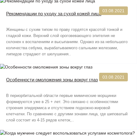
03.08.2021
Рекомендации по уходу за сухой кожей лица
Женщины с сухим типом по праву гордятся красотой тонкой и
гладкой кожи. Верхний слой ороговевающего эпителия не
склонен к воспалениям и высыпаниям. Однако из-за небольшого
количества себума, вырабатываемого сальными железами,
липидов страдают от шелушения..
03.08.2021
Особенности омоложения зоны вокруг глаз
В периорбитальной области первые мимические морщинки
формируются уже в 25 + лет. Это связано с особенностями
строения эпидермиса и отсутствием подкожно-жировой
клетчатки. По сравнению с другими зонами лица, где шиповатый
слой состоит из 4-15 рядов клеток,..