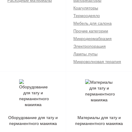
Расходные материалы
Вапоризаторы
Коагуляторы
Термоодеяло
Мебель для салона
Прочие категории
Микродермабразия
Электропорация
Лампы лупы
Микроволновая терапия
Оборудование для тату и
Материалы для тату и
перманентного макияжа
перманентного макияжа