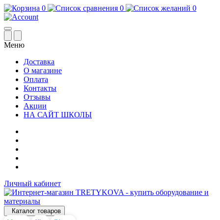
0
0
0
Меню
Доставка
О магазине
Оплата
Контакты
Отзывы
Акции
НА САЙТ ШКОЛЫ
Личный кабинет
Каталог товаров