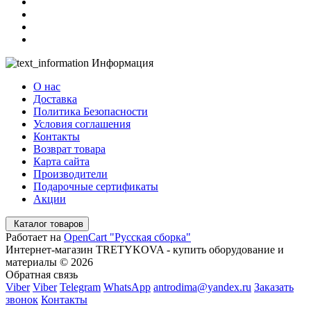
Информация
О нас
Доставка
Политика Безопасности
Условия соглашения
Контакты
Возврат товара
Карта сайта
Производители
Подарочные сертификаты
Акции
Каталог товаров
Работает на
OpenCart "Русская сборка"
Интернет-магазин TRETYKOVA - купить оборудование и
материалы © 2026
Обратная связь
Viber
Viber
Telegram
WhatsApp
antrodima@yandex.ru
Заказать
звонок
Контакты