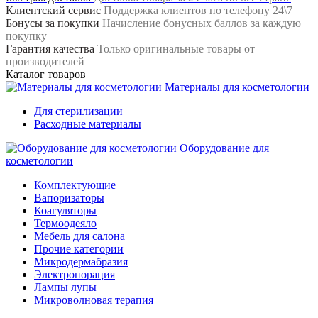
Клиентский сервис
Поддержка клиентов по телефону 24\7
Бонусы за покупки
Начисление бонусных баллов за каждую
покупку
Гарантия качества
Только оригинальные товары от
производителей
Каталог товаров
Материалы для косметологии
Для стерилизации
Расходные материалы
Оборудование для
косметологии
Комплектующие
Вапоризаторы
Коагуляторы
Термоодеяло
Мебель для салона
Прочие категории
Микродермабразия
Электропорация
Лампы лупы
Микроволновая терапия