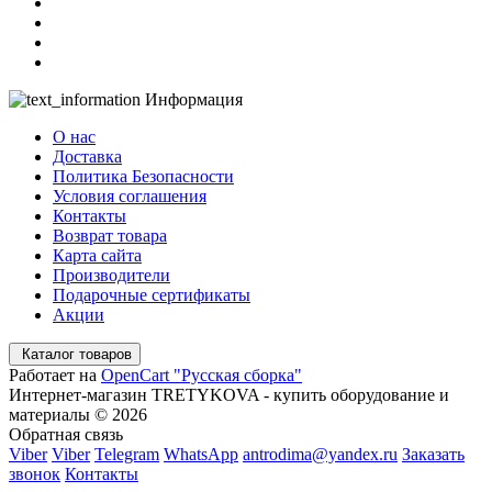
Информация
О нас
Доставка
Политика Безопасности
Условия соглашения
Контакты
Возврат товара
Карта сайта
Производители
Подарочные сертификаты
Акции
Каталог товаров
Работает на
OpenCart "Русская сборка"
Интернет-магазин TRETYKOVA - купить оборудование и
материалы © 2026
Обратная связь
Viber
Viber
Telegram
WhatsApp
antrodima@yandex.ru
Заказать
звонок
Контакты