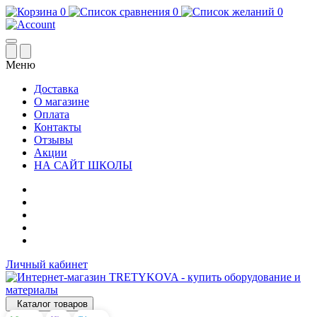
0
0
0
Меню
Доставка
О магазине
Оплата
Контакты
Отзывы
Акции
НА САЙТ ШКОЛЫ
Личный кабинет
Каталог товаров