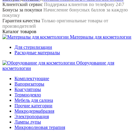
Клиентский сервис
Поддержка клиентов по телефону 24\7
Бонусы за покупки
Начисление бонусных баллов за каждую
покупку
Гарантия качества
Только оригинальные товары от
производителей
Каталог товаров
Материалы для косметологии
Для стерилизации
Расходные материалы
Оборудование для
косметологии
Комплектующие
Вапоризаторы
Коагуляторы
Термоодеяло
Мебель для салона
Прочие категории
Микродермабразия
Электропорация
Лампы лупы
Микроволновая терапия