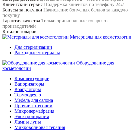
Клиентский сервис
Поддержка клиентов по телефону 24\7
Бонусы за покупки
Начисление бонусных баллов за каждую
покупку
Гарантия качества
Только оригинальные товары от
производителей
Каталог товаров
Материалы для косметологии
Для стерилизации
Расходные материалы
Оборудование для
косметологии
Комплектующие
Вапоризаторы
Коагуляторы
Термоодеяло
Мебель для салона
Прочие категории
Микродермабразия
Электропорация
Лампы лупы
Микроволновая терапия