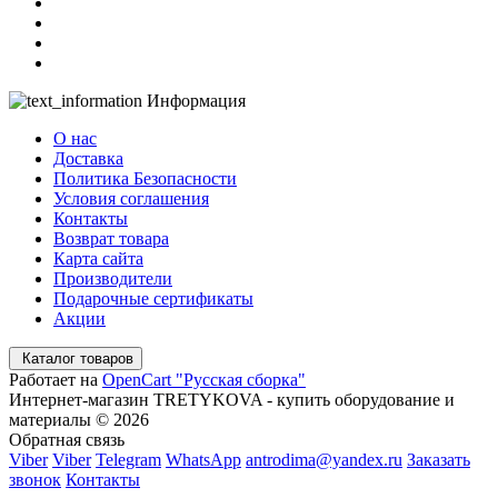
Информация
О нас
Доставка
Политика Безопасности
Условия соглашения
Контакты
Возврат товара
Карта сайта
Производители
Подарочные сертификаты
Акции
Каталог товаров
Работает на
OpenCart "Русская сборка"
Интернет-магазин TRETYKOVA - купить оборудование и
материалы © 2026
Обратная связь
Viber
Viber
Telegram
WhatsApp
antrodima@yandex.ru
Заказать
звонок
Контакты