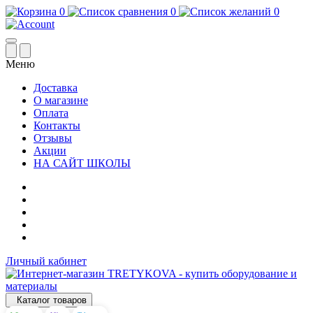
0
0
0
Меню
Доставка
О магазине
Оплата
Контакты
Отзывы
Акции
НА САЙТ ШКОЛЫ
Личный кабинет
Каталог товаров